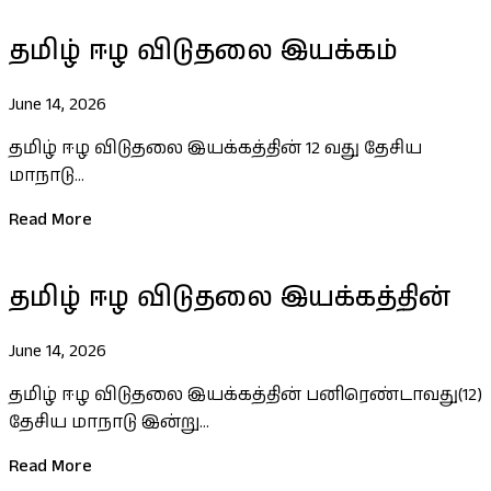
தமிழ் ஈழ விடுதலை இயக்கம்
June 14, 2026
தமிழ் ஈழ விடுதலை இயக்கத்தின் 12 வது தேசிய
மாநாடு...
Read More
தமிழ் ஈழ விடுதலை இயக்கத்தின்
June 14, 2026
தமிழ் ஈழ விடுதலை இயக்கத்தின் பனிரெண்டாவது(12)
தேசிய மாநாடு இன்று...
Read More