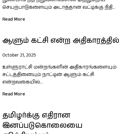
செயற்பாடுகளையும் அடாத்தான வட்டிக்கு நிதி...
Read More
ஆளும் கட்சி என்ற அதிகாரத்தில்
October 21, 2025
உள்ளுராட்சி மன்றங்களின் அதிகாரங்களையும்
சட்டத்தினையும் நாட்டின் ஆளும் கட்சி
என்றவகையில்...
Read More
தமிழர்க்கு எதிரான
இனப்படுகொலையை