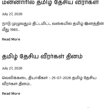
மன்னாரில் தமிழ் தேசிய வீரர்கள்
July 27, 2026
நாடு முழுவதும் திட்டமிட்ட வகையில் தமிழ் இனத்தின்
மீது 1983...
Read More
தமிழ் தேசிய வீரர்கள் தினம்
July 27, 2026
வெலிக்கடை தியாகிகள் – 25-07-2026 தமிழ் தேசிய
வீரர்கள் தினம்...
Read More