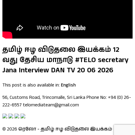
தமிழ் ஈழ விடுதலை இயக்கம் 12
வது தேசிய மாநாடு #TELO secretary
Jana Interview DAN TV 20 06 2026
This post is also available in:
English
56, Customs Road, Trincomalle, Sri Lanka Phone No: +94 (0) 26-
222-6557 telomediateam@gmail.com
© 2026
ரெலோ - தமிழ் ஈழ விடுதலை இயக்கம்