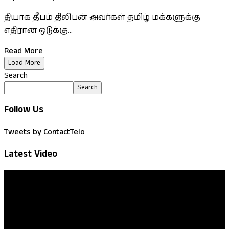
தியாக தீபம் திலிபன் அவர்கள் தமிழ் மக்களுக்கு
எதிரான ஒடுக்கு...
Read More
Load More
Search
Search
Follow Us
Tweets by ContactTelo
Latest Video