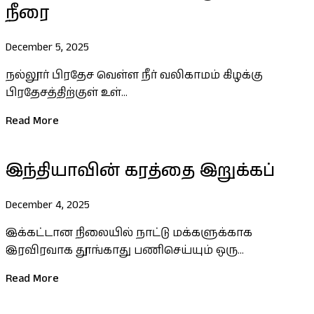
நீரை
December 5, 2025
நல்லூர் பிரதேச வெள்ள நீர் வலிகாமம் கிழக்கு
பிரதேசத்திற்குள் உள்...
Read More
இந்தியாவின் கரத்தை இறுக்கப்
December 4, 2025
இக்கட்டான நிலையில் நாட்டு மக்களுக்காக
இரவிரவாக தூங்காது பணிசெய்யும் ஒரு...
Read More