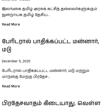
இலங்கை தமிழ் அரசுக் கட்சித் தலைவர்களுக்கும்
ஜனநாயக தமிழ் தேசிய...
Read More
பேரிடரால் பாதிக்கப்பட்ட மன்னார்,
மடு
December 5, 2025
பேரிடரால் பாதிக்கப்பட்ட மன்னார், மடு மற்றும்
மாந்தை மேற்கு பிரதேச...
Read More
பிரதேசவாதம் கிடையாது. வெள்ள