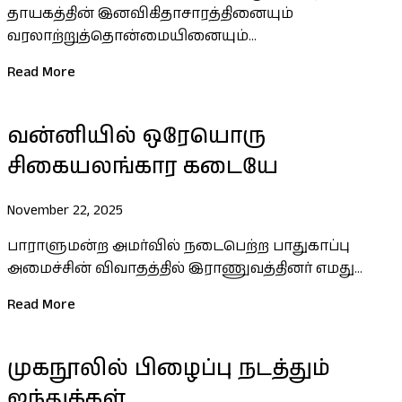
தாயகத்தின் இனவிகிதாசாரத்தினையும்
வரலாற்றுத்தொன்மையினையும்...
Read More
வன்னியில் ஒரேயொரு
சிகையலங்கார கடையே
November 22, 2025
பாராளுமன்ற அமர்வில் நடைபெற்ற பாதுகாப்பு
அமைச்சின் விவாதத்தில் இராணுவத்தினர் எமது...
Read More
முகநூலில் பிழைப்பு நடத்தும்
ஜந்துக்கள்