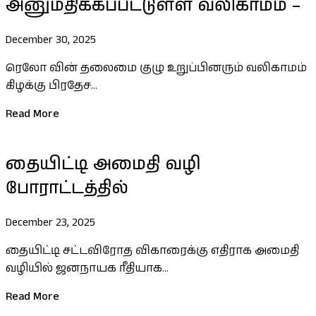
அனுமதிக்கப்பட்டுள்ள வலிகாமம் –
December 30, 2025
ரெலோ வின் தலைமை குழு உறுப்பினரும் வலிகாமம்
கிழக்கு பிரதேச...
Read More
தையிட்டி அமைதி வழி
போராட்டத்தில்
December 23, 2025
தையிட்டி சட்டவிரோத விகாரைக்கு எதிராக அமைதி
வழியில் ஜனநாயக ரீதியாக...
Read More