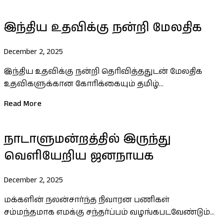
இந்திய உதவிக்கு நன்றி மேலதிக
December 2, 2025
இந்திய உதவிக்கு நன்றி தெரிவித்ததுடன் மேலதிக
உதவிகளுக்கான கோரிக்கையும் தமிழ்...
Read More
நாடாளுமன்றத்தில் இருந்து
வெளியேறிய ஜனநாயக
December 2, 2025
மக்களின் நலன்சார்ந்த நிவாரன பணிகள்
சம்மந்தமாக எமக்கு சந்தர்ப்பம் வழங்கபடவேண்டும்...