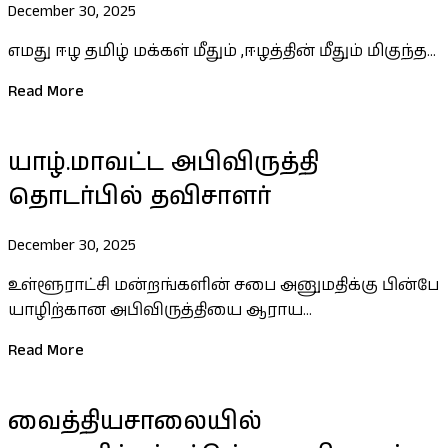
December 30, 2025
எமது ஈழ தமிழ் மக்கள் மீதும் ,ஈழத்தின் மீதும் மிகுந்த...
Read More
யாழ்.மாவட்ட அபிவிருத்தி
தொடர்பில் தவிசாளர்
December 30, 2025
உள்ளூராட்சி மன்றங்களின் சபை அனுமதிக்கு பின்பே
யாழிற்கான அபிவிருத்தியை ஆராய...
Read More
வைத்தியசாலையில்