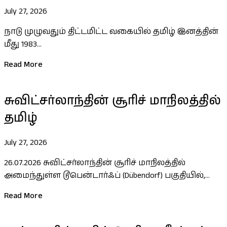
July 27, 2026
நாடு முழுவதும் திட்டமிட்ட வகையில் தமிழ் இனத்தின்
மீது 1983...
Read More
சுவிட்சர்லாந்தின் சூரிச் மாநிலத்தில்
தமிழ்
July 27, 2026
26.07.2026 சுவிட்சர்லாந்தின் சூரிச் மாநிலத்தில்
அமைந்துள்ள டூபென்டார்ஃப் (Dübendorf) பகுதியில்,...
Read More