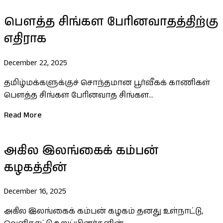
பெளத்த சிங்கள பேரினவாதத்திற்கு
எதிராக
December 22, 2025
தமிழ்மக்களுக்குச் சொந்தமான பூர்வீகக் காணிகள்
பௌத்த சிங்கள பேரினவாத சிங்கள...
Read More
அகில இலங்கைக் கம்பன்
கழகத்தின்
December 16, 2025
அகில இலங்கைக் கம்பன் கழகம் தனது உள்நாட்டு,