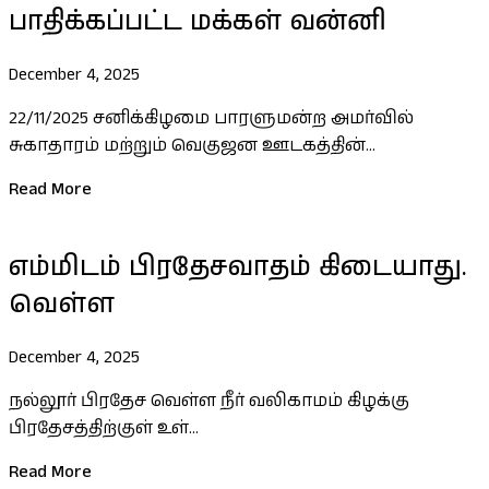
பாதிக்கப்பட்ட மக்கள் வன்னி
December 4, 2025
22/11/2025 சனிக்கிழமை பாரளுமன்ற அமர்வில்
சுகாதாரம் மற்றும் வெகுஜன ஊடகத்தின்...
Read More
எம்மிடம் பிரதேசவாதம் கிடையாது.
வெள்ள
December 4, 2025
நல்லூர் பிரதேச வெள்ள நீர் வலிகாமம் கிழக்கு
பிரதேசத்திற்குள் உள்...
Read More