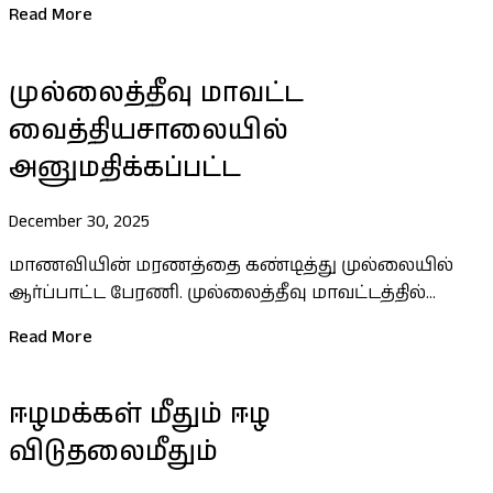
Read More
முல்லைத்தீவு மாவட்ட
வைத்தியசாலையில்
அனுமதிக்கப்பட்ட
December 30, 2025
மாணவியின் மரணத்தை கண்டித்து முல்லையில்
ஆர்ப்பாட்ட பேரணி. முல்லைத்தீவு மாவட்டத்தில்...
Read More
ஈழமக்கள் மீதும் ஈழ
விடுதலைமீதும்