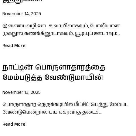
November 14, 2025
இணையவழி ஊடக வாயிலாகவும், போலியான
முகநூல் கணக்கினூடாகவும், யூடியுப் ஊடாவும்...
Read More
நாட்டின் பொருளாதாரத்தை
மேம்படுத்த வேண்டுமாயின்
November 13, 2025
பொருளாதார நெருக்கடியில் மீட்சிப் பெற்று, மேம்பட
வேண்டுமென்றால் பயங்கரவாத தடைச்...
Read More