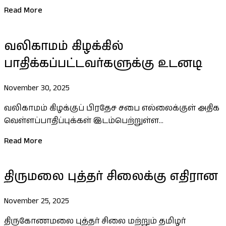
Read More
வலிகாமம் கிழக்கில்
பாதிக்கப்பட்டவர்களுக்கு உடனடி
November 30, 2025
வலிகாமம் கிழக்குப் பிரதேச சபை எல்லைக்குள் அதிக
வெள்ளப்பாதிப்புக்கள் இடம்பெற்றுள்ள...
Read More
திருமலை புத்தர் சிலைக்கு எதிரான
November 25, 2025
திருகோணமலை புத்தர் சிலை மற்றும் தமிழர்