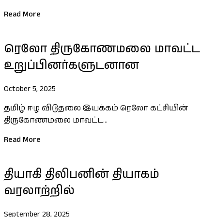
Read More
ரெலோ திருகோணமலை மாவட்ட
உறுப்பினர்களுடனான
October 5, 2025
தமிழ் ஈழ விடுதலை இயக்கம் ரெலோ கட்சியின்
திருகோணமலை மாவட்ட...
Read More
தியாகி திலிபனின் தியாகம்
வரலாற்றில்
September 28, 2025