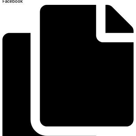
Facebook