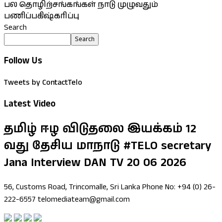
பல தொழிற்சங்கங்கள் நாடு முழுவதும்
பணிப்பகிஷ்கரிப்பு
Search
Search
Follow Us
Tweets by ContactTelo
Latest Video
தமிழ் ஈழ விடுதலை இயக்கம் 12
வது தேசிய மாநாடு #TELO secretary
Jana Interview DAN TV 20 06 2026
56, Customs Road, Trincomalle, Sri Lanka Phone No: +94 (0) 26-
222-6557 telomediateam@gmail.com