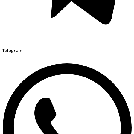
Telegram