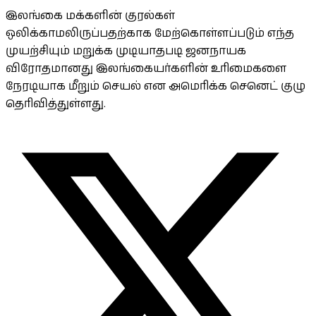
இலங்கை மக்களின் குரல்கள்
ஒலிக்காமலிருப்பதற்காக மேற்கொள்ளப்படும் எந்த
முயற்சியும் மறுக்க முடியாதபடி ஜனநாயக
விரோதமானது இலங்கையர்களின் உரிமைகளை
நேரடியாக மீறும் செயல் என அமெரிக்க செனெட் குழு
தெரிவித்துள்ளது.