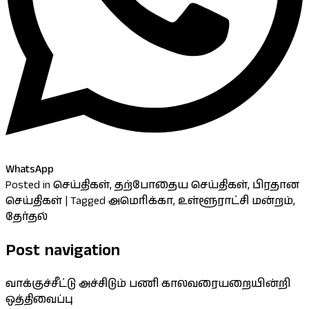
WhatsApp
Posted in
செய்திகள்
,
தற்போதைய செய்திகள்
,
பிரதான
செய்திகள்
|
Tagged
அமெரிக்கா
,
உள்ளூராட்சி மன்றம்
,
தேர்தல்
Post navigation
வாக்குச்சீட்டு அச்சிடும் பணி காலவரையறையின்றி
ஒத்திவைப்பு