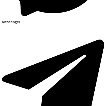
Messenger