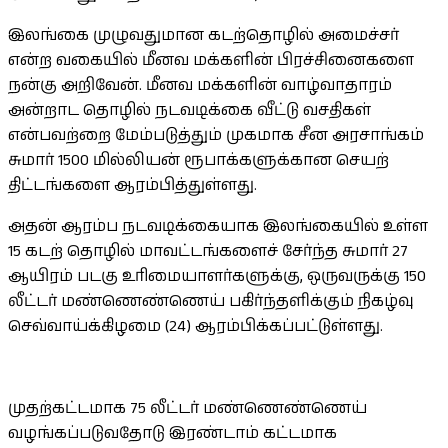
இலங்கை முழுவதுமான கடற்தொழில் அமைச்சர்
என்ற வகையில் மீனவ மக்களின் பிரச்சினைகளை
நன்கு அறிவேன். மீனவ மக்களின் வாழ்வாதாரம்
அன்றாட தொழில் நடவடிக்கை வீட்டு வசதிகள்
என்பவற்றை மேம்படுத்தும் முகமாக சீன அரசாங்கம்
சுமார் 1500 மில்லியன் ரூபாக்களுக்கான செயற்
திட்டங்களை ஆரம்பித்துள்ளது.
அதன் ஆரம்ப நடவடிக்கையாக இலங்கையில் உள்ள
15 கடற் தொழில் மாவட்டங்களைச் சேர்ந்த சுமார் 27
ஆயிரம் படகு உரிமையாளர்களுக்கு, ஒருவருக்கு 150
லீட்டர் மண்ணெண்ணெய் பகிர்ந்தளிக்கும் நிகழ்வு
செவ்வாய்க்கிழமை (24) ஆரம்பிக்கப்பட்டுள்ளது.
முதற்கட்டமாக 75 லீட்டர் மண்ணெண்ணெய்
வழங்கப்படுவதோடு இரண்டாம் கட்டமாக