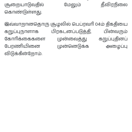
சூறையாடுவதில் மேலும் தீவிரநிலை
கொண்டுள்ளது.
இவ்வாறானதொரு சூழலில் பெப்ரவரி 04ம் திகதியை
கறுப்புநாளாக பிரகடனப்படுத்தி, பின்வரும்
கோரிக்கைகளை முன்வைத்து கறுப்புதினப்
பேரணியினை முன்னெடுக்க அழைப்பு
விடுக்கின்றோம்.