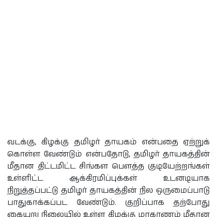
வடக்கு, கிழக்கு தமிழர் தாயகம் என்பதை ஏற்றுக்
கொள்ள வேண்டும் என்பதோடு, தமிழர் தாயகத்தின்
மீதான திட்டமிட்ட சிங்கள பௌத்த குடியேற்றங்கள்
உள்ளிட்ட ஆக்கிரமிப்புக்கள் உடனடியாக
நிறுத்தப்பட்டு தமிழர் தாயகத்தின் நில ஒருமைப்பாடு
பாதுகாக்கப்பட வேண்டும். குறிப்பாக தற்போது
கையறு நிலையில் உள்ள கிழக்கு மாகாணம் மீதான