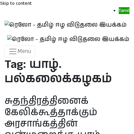
Skip to content
Tamil
Menu
Tag:
யாழ்.
பல்கலைக்கழகம்
சுதந்திரத்தினைக்
கேலிக்கூத்தாக்கும்
அரசாங்கத்தின்