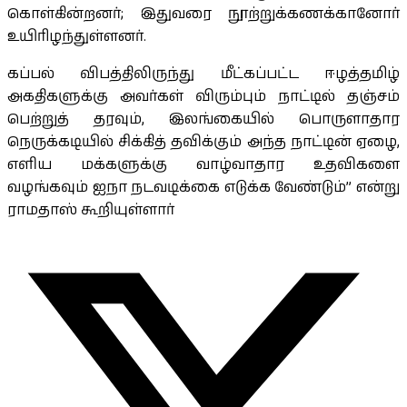
கொள்கின்றனர்; இதுவரை நூற்றுக்கணக்கானோர்
உயிரிழந்துள்ளனர்.
கப்பல் விபத்திலிருந்து மீட்கப்பட்ட ஈழத்தமிழ்
அகதிகளுக்கு அவர்கள் விரும்பும் நாட்டில் தஞ்சம்
பெற்றுத் தரவும், இலங்கையில் பொருளாதார
நெருக்கடியில் சிக்கித் தவிக்கும் அந்த நாட்டின் ஏழை,
எளிய மக்களுக்கு வாழ்வாதார உதவிகளை
வழங்கவும் ஐநா நடவடிக்கை எடுக்க வேண்டும்” என்று
ராமதாஸ் கூறியுள்ளார்