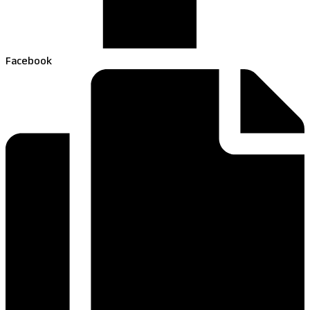
Facebook