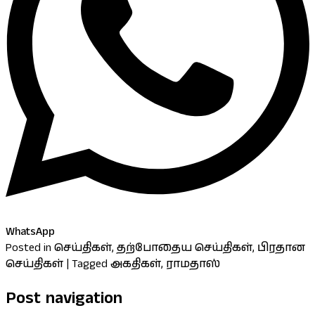
WhatsApp
Posted in
செய்திகள்
,
தற்போதைய செய்திகள்
,
பிரதான
செய்திகள்
|
Tagged
அகதிகள்
,
ராமதாஸ்
Post navigation