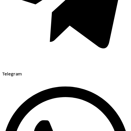
Telegram