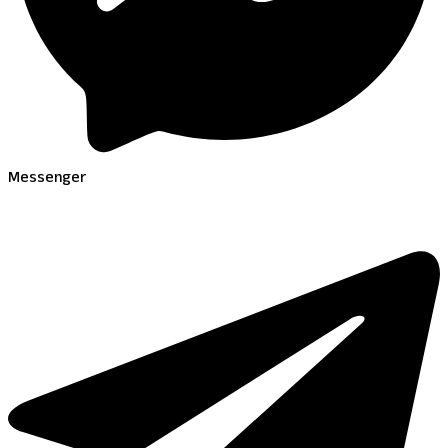
Messenger