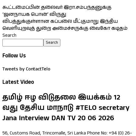
கூட்டமைப்பின் தலைவர் இரா.சம்பந்தனுக்கு
‘ஜனநாயக பொன்’ விருது
விபத்துக்குள்ளான கப்பலை மீட்குமாறு இந்திய
வெளியுறவுத் துறை அமைச்சருக்கு வைகோ கடிதம்
Search
Search
Follow Us
Tweets by ContactTelo
Latest Video
தமிழ் ஈழ விடுதலை இயக்கம் 12
வது தேசிய மாநாடு #TELO secretary
Jana Interview DAN TV 20 06 2026
56, Customs Road, Trincomalle, Sri Lanka Phone No: +94 (0) 26-