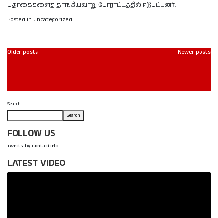
பதாகைகளைத் தாங்கியவாறு போராட்டத்தில் ஈடுபட்டனர்.
Posted in Uncategorized
Older posts
Newer posts
Search
Search
FOLLOW US
Tweets by ContactTelo
LATEST VIDEO