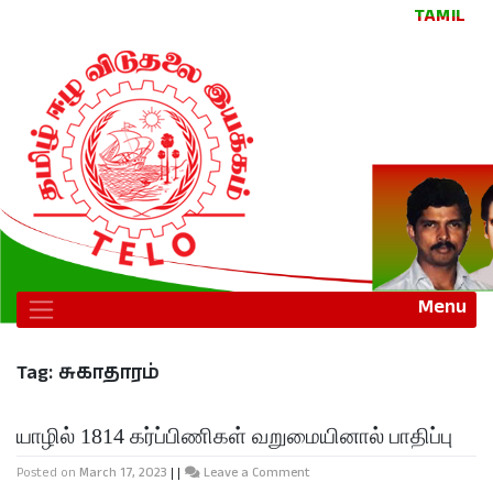
TAMIL
Menu
Tag:
சுகாதாரம்
யாழில் 1814 கர்ப்பிணிகள் வறுமையினால் பாதிப்பு
Posted on
March 17, 2023
|
|
Leave a Comment