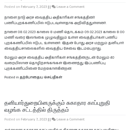
Posted on
February 7, 2023
|
|
Leave a Comment
நாளை நாடு அரச வைத்திய அதிகாரிகள் சங்கத்தினர்
பணிப்புறக்கணிப்பில் ஈடுபடவுள்ளதாக அறிவித்துள்ளனர்.
நாளை 08.02.2023 காலை 8 மணி தொடக்கம் 09.02.2023 காலை 8:00
மணி வரை இலங்கை முழுவதிலும் உள்ள வைத்தியர்கள் பணிப்
புறக்கணிப்பில் ஈடுபட உள்ளனர். இதன் போது அரச மற்றும் தனியார்
வைத்தியசாலைகளில் வைத்திய சேவை இடம்பெறாது.
மேலும் அரச வைத்திய அதிகாரிகள் சங்கத்தினருடன் மேலும் 40
வரையிலான தொழிற்சங்கங்கள் இணைந்து இப்பணிப்பு
புறக்கணிப்பினை மேற்கொள்கின்றன.
Posted in
தற்போதைய செய்திகள்
தனியார்துறையினருக்கும் சுகாதார காப்புறுதி
வழங்க சட்டத்தில் திருத்தம்
Posted on
February 7, 2023
|
|
Leave a Comment