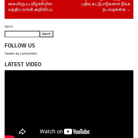
கையிருப்பு வீழ்ச்சியில் :
பதிவு கட்டுபாடுகளை நீக்க
மத்திய வங்கி அறிவிப்பு
நடவடிக்கை
Search
Search
FOLLOW US
Tweets by ContactTelo
LATEST VIDEO