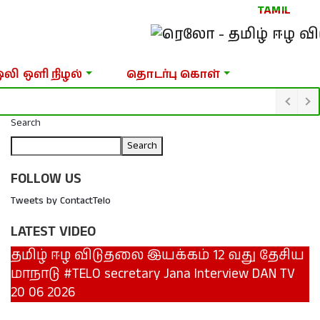
TAMIL
ஒலி ஒளி நிழல்
தொடர்பு கொள்
Search
Search
FOLLOW US
Tweets by ContactTelo
LATEST VIDEO
தமிழ் ஈழ விடுதலை இயக்கம் 12 வது தேசிய
மாநாடு #TELO secretary Jana Interview DAN TV
20 06 2026