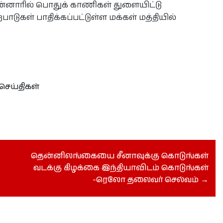
ன்னாரில் பொதுக் காணிகள் துளையிட்டு
ுகள் பாதிக்கப்பட்டுள்ள மக்கள் மத்தியில்
செய்திகள்
தென்னிலங்கையை சீனாவுக்கு கொடுங்கள்
வடக்கு கிழக்கை இந்தியாவிடம் கொடுங்கள்
-ரெலோ தலைவர் செல்வம்