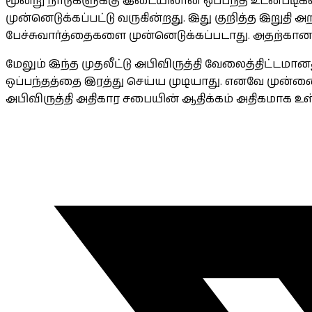
மூன்று நாடுகளுக்கு இடையிலான ஒப்பந்த உடன்படிக்
முன்னெடுக்கப்பட்டு வருகின்றது. இது குறித்த இறு
பேச்சுவார்த்தைகளை முன்னெடுக்கப்படாது. அதற்கான
மேலும் இந்த முதலீட்டு அபிவிருத்தி வேலைத்திட்டமா
ஒப்பந்தத்தை இரத்து செய்ய முடியாது. எனவே முன்
அபிவிருத்தி அதிகார சபையின் ஆதிக்கம் அதிகமாக உள்