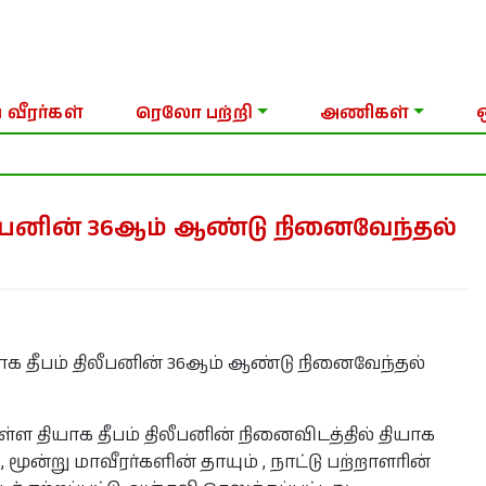
 வீரர்கள்
ரெலோ பற்றி
அணிகள்
திலீபனின் 36ஆம் ஆண்டு நினைவேந்தல்
ியாக தீபம் திலீபனின் 36ஆம் ஆண்டு நினைவேந்தல்
ள்ள தியாக தீபம் திலீபனின் நினைவிடத்தில் தியாக
 மூன்று மாவீரர்களின் தாயும் , நாட்டு பற்றாளரின்