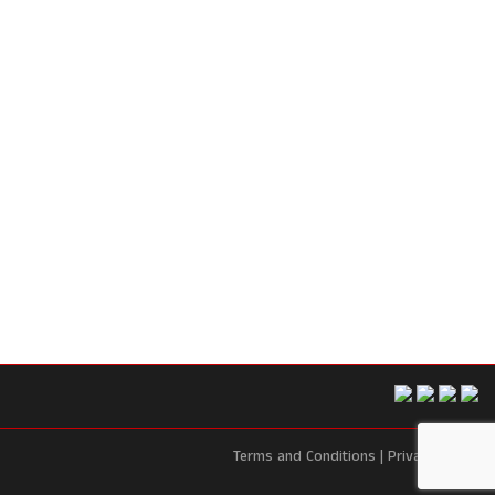
Terms and Conditions |
Privacy Policy