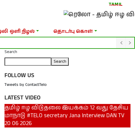
TAMIL
ஒலி ஒளி நிழல்
தொடர்பு கொள்
Search
Search
FOLLOW US
Tweets by ContactTelo
LATEST VIDEO
தமிழ் ஈழ விடுதலை இயக்கம் 12 வது தேசிய
மாநாடு #TELO secretary Jana Interview DAN TV
20 06 2026