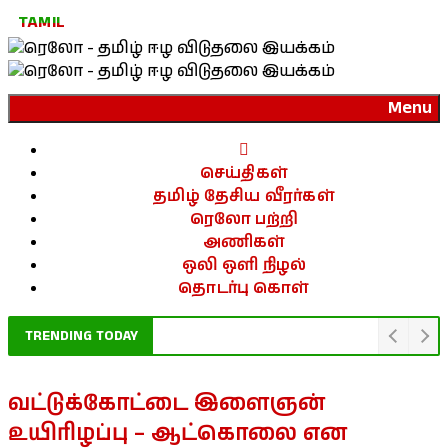
TAMIL
Menu
செய்திகள்
தமிழ் தேசிய வீரர்கள்
ரெலோ பற்றி
அணிகள்
ஒலி ஒளி நிழல்
தொடர்பு கொள்
TRENDING TODAY
வட்டுக்கோட்டை இளைஞன்
உயிரிழப்பு – ஆட்கொலை என