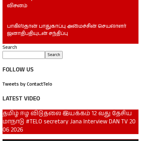
விசனம்
பாகிஸ்தான் பாதுகாப்பு அமைச்சின் செயலாளர்
ஜனாதிபதியுடன் சந்திப்பு
Search
Search
FOLLOW US
Tweets by ContactTelo
LATEST VIDEO
தமிழ் ஈழ விடுதலை இயக்கம் 12 வது தேசிய
மாநாடு #TELO secretary Jana Interview DAN TV 20
06 2026