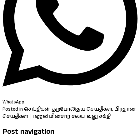
WhatsApp
Posted in
செய்திகள்
,
தற்போதைய செய்திகள்
,
பிரதான
செய்திகள்
|
Tagged
மின்சார சபை
,
வலு சக்தி
Post navigation