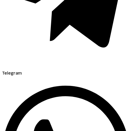
Telegram