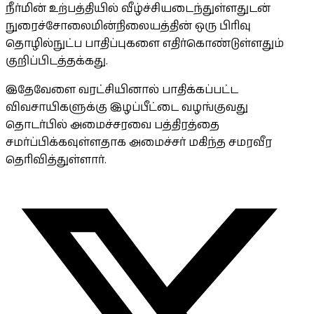
நீர்மின் உற்பத்தியில் வீழ்ச்சியடைந்துள்ளதுடன்
நுரைச்சோலைமின்நிலையத்தின் ஒரு பிரிவு
தொழில்நுட்ப பாதிப்புகளை எதிர்கொண்டுள்ளதும்
குறிப்பிடத்தக்கது.
இதேவேளை வரட்சியினால் பாதிக்கப்பட்ட
விவசாயிகளுக்கு இழப்பீட்டை வழங்குவது
தொடர்பில் அமைச்சரவை பத்திரத்தை
சமர்ப்பிக்கவுள்ளதாக அமைச்சர் மகிந்த சமரவீர
தெரிவித்துள்ளார்.