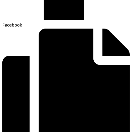
Facebook