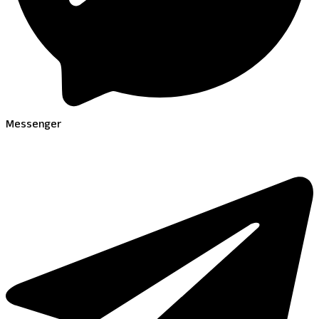
Messenger