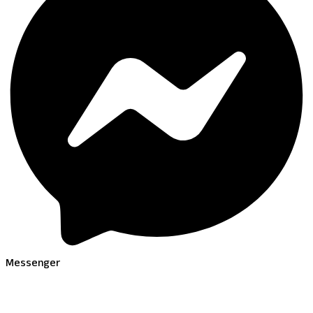
Messenger