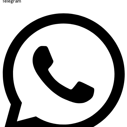
Telegram