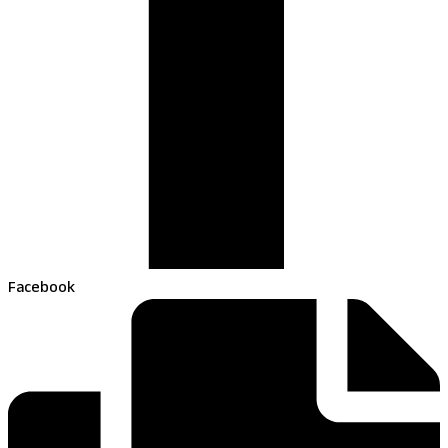
Facebook