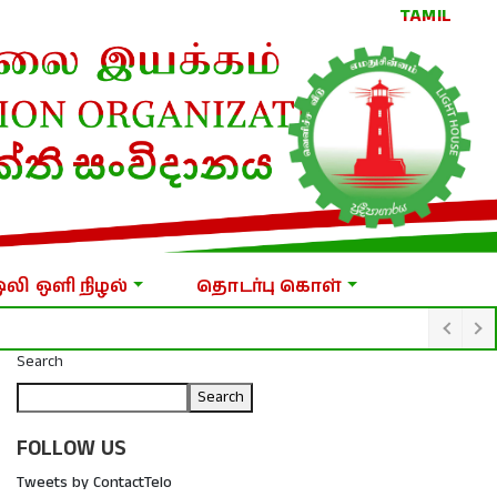
TAMIL
ஒலி ஒளி நிழல்
தொடர்பு கொள்
Search
Search
FOLLOW US
Tweets by ContactTelo