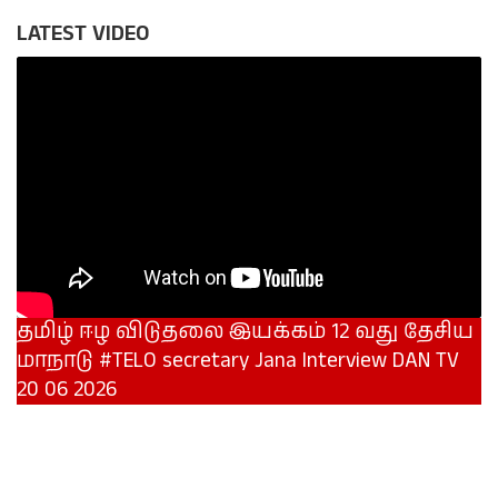
LATEST VIDEO
தமிழ் ஈழ விடுதலை இயக்கம் 12 வது தேசிய
மாநாடு #TELO secretary Jana Interview DAN TV
20 06 2026