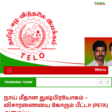
TAMIL
Menu
TRENDING TODAY
நாய் மீதான துஷ்பிரயோகம் –
விசாரணையை கோரும் பீட்டா (PETA)