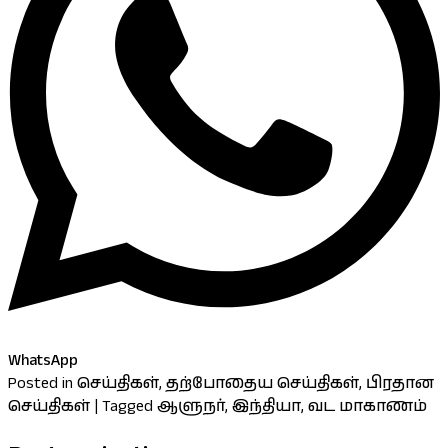
WhatsApp
Posted in
செய்திகள்
,
தற்போதைய செய்திகள்
,
பிரதான
செய்திகள்
|
Tagged
ஆளுநர்
,
இந்தியா
,
வட மாகாணம்