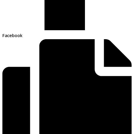
Facebook