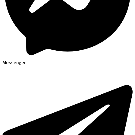
Messenger