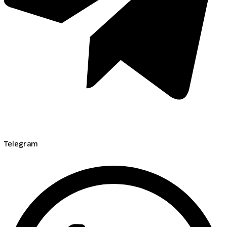
Telegram