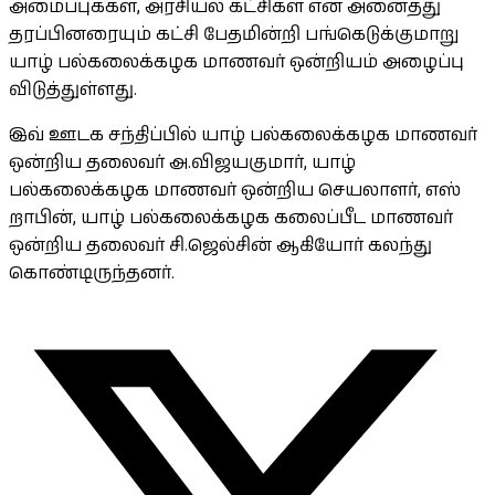
அமைப்புக்கள், அரசியல் கட்சிகள் என அனைத்து
தரப்பினரையும் கட்சி பேதமின்றி பங்கெடுக்குமாறு
யாழ் பல்கலைக்கழக மாணவர் ஒன்றியம் அழைப்பு
விடுத்துள்ளது.
இவ் ஊடக சந்திப்பில் யாழ் பல்கலைக்கழக மாணவர்
ஒன்றிய தலைவர் அ.விஜயகுமார், யாழ்
பல்கலைக்கழக மாணவர் ஒன்றிய செயலாளர், எஸ்
றாபின், யாழ் பல்கலைக்கழக கலைப்பீட மாணவர்
ஒன்றிய தலைவர் சி.ஜெல்சின் ஆகியோர் கலந்து
கொண்டிருந்தனர்.