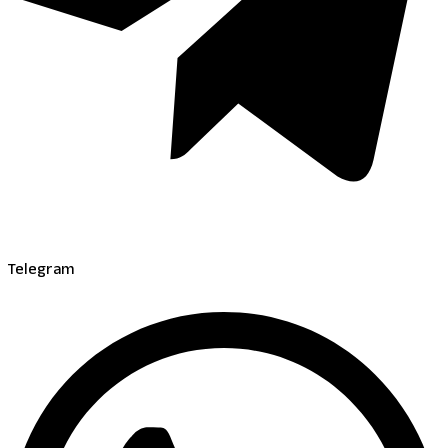
Telegram