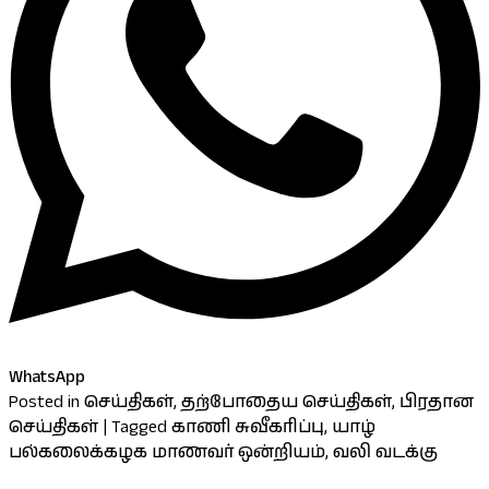
WhatsApp
Posted in
செய்திகள்
,
தற்போதைய செய்திகள்
,
பிரதான
செய்திகள்
|
Tagged
காணி சுவீகரிப்பு
,
யாழ்
பல்கலைக்கழக மாணவர் ஒன்றியம்
,
வலி வடக்கு