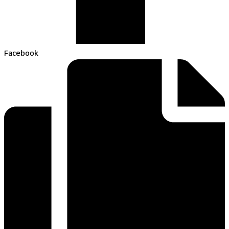
Facebook