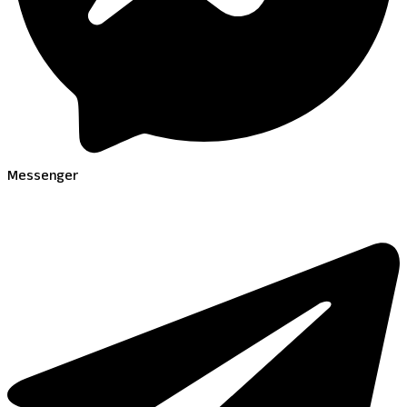
Messenger