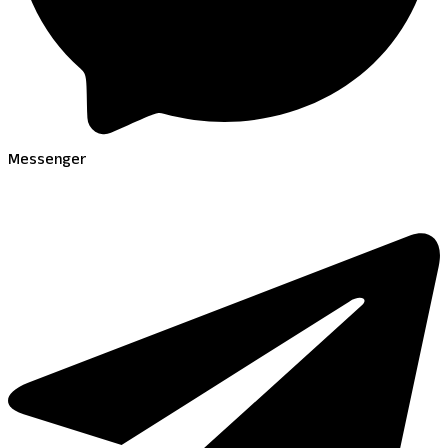
Messenger