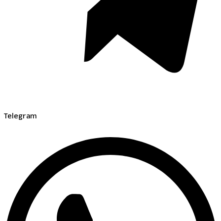
Telegram