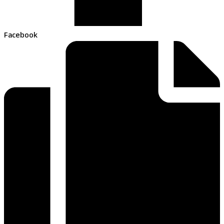
Facebook