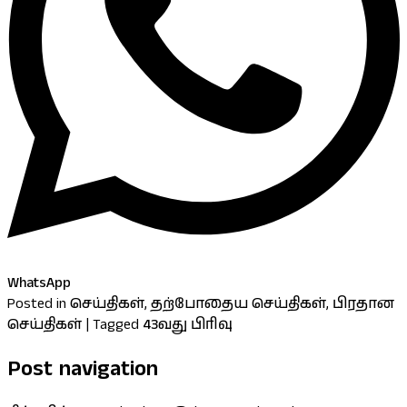
WhatsApp
Posted in
செய்திகள்
,
தற்போதைய செய்திகள்
,
பிரதான
செய்திகள்
|
Tagged
43வது பிரிவு
Post navigation