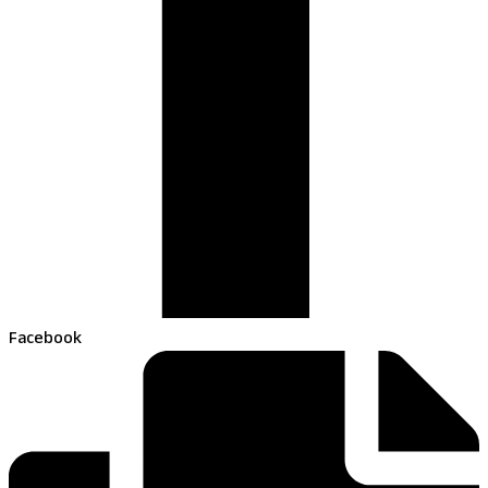
Facebook