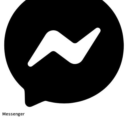
Messenger