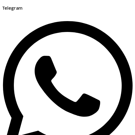
Telegram