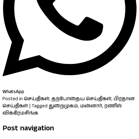
WhatsApp
Posted in
செய்திகள்
,
தற்போதைய செய்திகள்
,
பிரதான
செய்திகள்
|
Tagged
துறைமுகம்
,
மன்னார்
,
ரணில்
விக்கிரமசிங்க
Post navigation