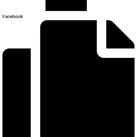
Facebook