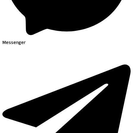
Messenger