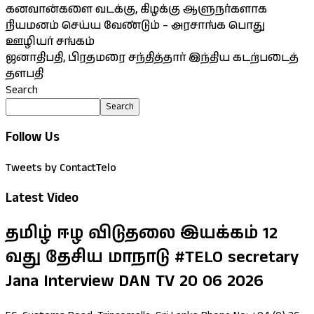
கனவான்களை வடக்கு, கிழக்கு ஆளுநர்களாக
நியமனம் செய்ய வேண்டும் – அரசாங்க பொது
ஊழியர் சங்கம்
ஜனாதிபதி, பிரதமரை சந்தித்தார் இந்திய கடற்படைத்
தளபதி
Search
Search
Follow Us
Tweets by ContactTelo
Latest Video
தமிழ் ஈழ விடுதலை இயக்கம் 12
வது தேசிய மாநாடு #TELO secretary
Jana Interview DAN TV 20 06 2026