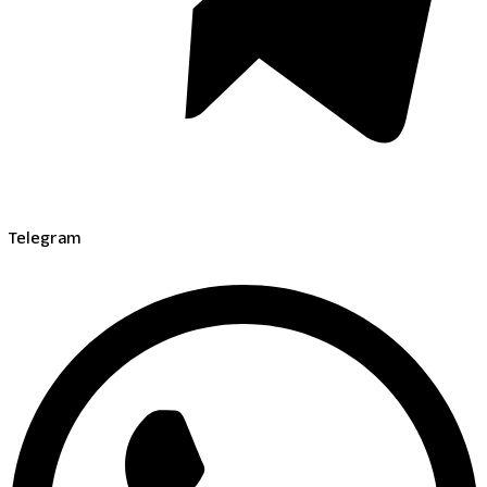
Telegram