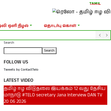
TAMIL
ஒலி ஒளி நிழல்
தொடர்பு கொள்
Search
Search
FOLLOW US
Tweets by ContactTelo
LATEST VIDEO
தமிழ் ஈழ விடுதலை இயக்கம் 12 வது தேசிய
மாநாடு #TELO secretary Jana Interview DAN TV
20 06 2026