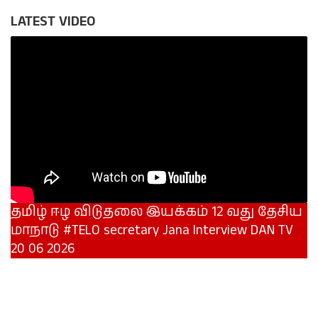
LATEST VIDEO
தமிழ் ஈழ விடுதலை இயக்கம் 12 வது தேசிய
மாநாடு #TELO secretary Jana Interview DAN TV
20 06 2026