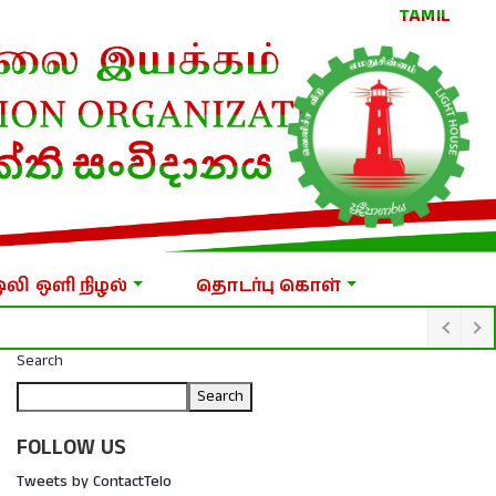
TAMIL
ஒலி ஒளி நிழல்
தொடர்பு கொள்
Search
Search
FOLLOW US
Tweets by ContactTelo