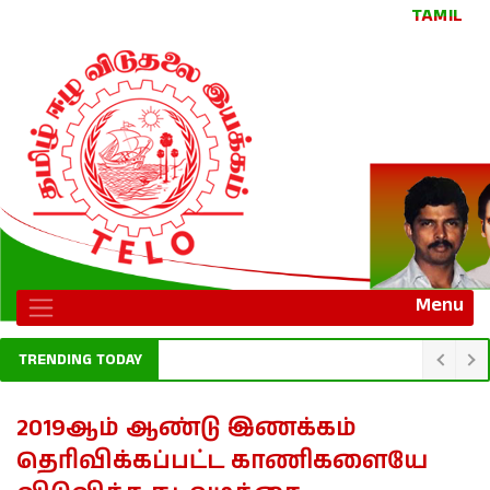
TAMIL
Menu
TRENDING TODAY
2019ஆம் ஆண்டு இணக்கம்
தெரிவிக்கப்பட்ட காணிகளையே