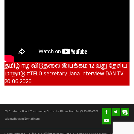
தமிழ் ஈழ விடுதலை இயக்கம் 12 வது தேசிய
மாநாடு #TELO secretary Jana Interview DAN TV
20 06 2026
56, Customs Road, Trincomalle, Sri Lanka Phone No: +94 (0) 26-222-6557
telomediateam@gmail.com
Terms and Conditions |
Privacy Policy