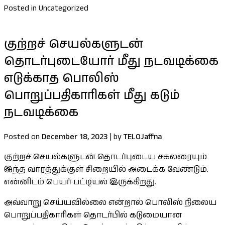
Posted in Uncategorized
குற்றச் செயல்களுடன்
தொடர்புடையோர் மீது நடவடிக்கை
எடுக்காத பொலிஸ்
பொறுப்பதிகாரிகள் மீது கடும்
நடவடிக்கை
Posted on
December 18, 2023
|
by
TELOJaffna
குற்றச் செயல்களுடன் தொடர்புடைய சகலரையும்
இந்த வாரத்துக்குள் சிறையில் அடைக்க வேண்டும்.
என்னிடம் பெயர் பட்டியல் இருக்கிறது.
அவ்வாறு செய்யவில்லை என்றால் பொலிஸ் நிலைய
பொறுப்பதிகாரிகள் தொடர்பில் கடுமையான