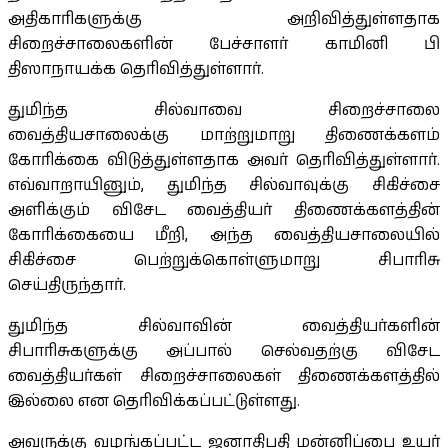
அதிகாரிகளுக்கு அறிவித்துள்ளதாக
சிறைச்சாலைகளின் பேச்சாளர் காமினி பி
திஸாநாயக்க தெரிவித்துள்ளார்.
துமிந்த சில்வாவை சிறைச்சாலை
வைத்தியசாலைக்கு மாற்றுமாறு திணைக்களம்
கோரிக்கை விடுத்துள்ளதாக அவர் தெரிவித்துள்ளார்.
எவ்வாறாயினும், துமிந்த சில்வாவுக்கு சிகிச்சை
அளிக்கும் விசேட வைத்தியர் திணைக்களத்தின்
கோரிக்கையை மீறி, அந்த வைத்தியசாலையில்
சிகிச்சை பெற்றுக்கொள்ளுமாறு சிபாரிசு
செய்திருந்தார்.
துமிந்த சில்வாவின் வைத்தியர்களின்
சிபாரிசுகளுக்கு அப்பால் செல்வதற்கு விசேட
வைத்தியர்கள் சிறைச்சாலைகள் திணைக்களத்தில்
இல்லை என தெரிவிக்கப்பட்டுள்ளது.
அவருக்கு வழங்கப்பட்ட ஜனாதிபதி மன்னிப்பை உயர்