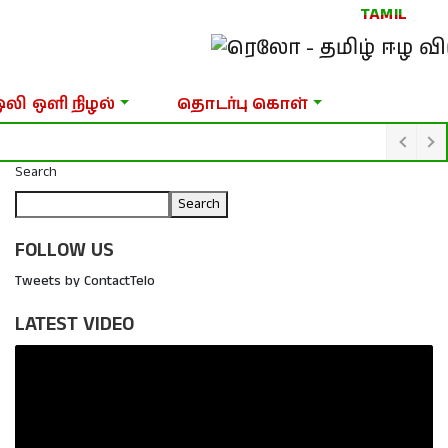
TAMIL
ஒலி ஒளி நிழல்
தொடர்பு கொள்
Search
Search
FOLLOW US
Tweets by ContactTelo
LATEST VIDEO