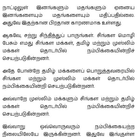
நாட்டிலுள் இனங்களும் மதங்களும் ஏனைய
இனங்களையும் மதங்களையும் மதிப்பதில்லை.
அதுவே இதற்கான பிரதான காரணமாக உள்ளது.
ஆகவே, சற்று சிந்தித்துப் பாருங்கள். சிங்கள மொழி
பேசும் எமது சிங்கள மக்கள், தமிழ் மற்றும் முஸ்லிம்
மக்கள் தொடர்பில் நம்பிக்கையின்றிச்
செயற்படுகின்றனர்.
அதே போன்றே தமிழ் மக்களைப் பொறுத்தவரையில்
சிங்கள மற்றும் முஸ்லிம் மக்கள் தொடர்பில்
நம்பிக்கையின்றி செயற்படுகின்றனர்.
அவ்வாறே முஸ்லிம் மக்களும் சிங்கள மற்றும் தமிழ்
மக்கள் தொடர்பில் நம்பிக்கையின்றிச்
செயற்படுகின்றனர்.
இவ்வாறு ஒவ்வொருவரும் நம்பிக்கையற்ற
நிலையிலேயே இருக்கின்றனர். இதுவே இங்குள்ள