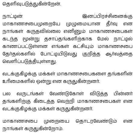
தெளிவுபடுத்துகின்றேன்.
நாட்டின் இனப்பிரச்சினைக்கு
மாகாணசபைமுறையே முழுமையான தீர்வு என
நாங்கள் கருதவில்லை எனினும் மாகாணசபைகள்
கடந்த மூன்று தசாப்தங்களிற்காக மேல் நாட்டில்
காணப்பட்டுள்ளன எங்கள் கட்சியும் மாகாணசபை
தேர்தல்களில் போட்டியிடுவது குறித்த ஆர்வத்தை
வெளிப்படுத்தியுள்ளது.
வடக்குகிழக்கு மக்கள் மாகாணசபைகளை தங்களின்
உரிமைகளில் ஒன்று என கருதுகின்றனர்.
பல வருடங்கள் வேண்டுகோள் விடுத்த பின்னர்
தங்களிற்கு கிடைத்த வெற்றி மாகாணசபைகள் என
வடக்குகிழக்கு மக்கள் கருதுகின்றனர்.
மாகாணசபை முறையை தொடரவேண்டும் என
நாங்கள் கருதுகின்றோம்.