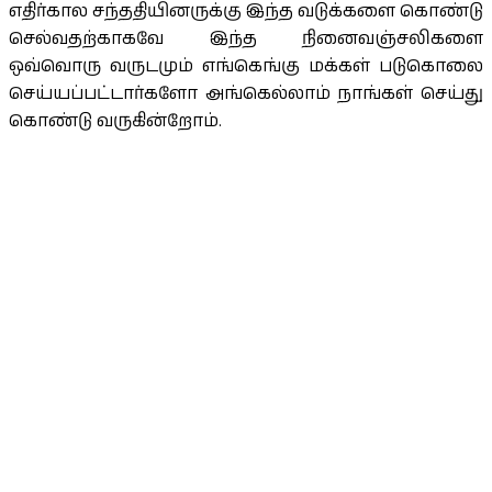
எதிர்கால சந்ததியினருக்கு இந்த வடுக்களை கொண்டு
செல்வதற்காகவே இந்த நினைவஞ்சலிகளை
ஒவ்வொரு வருடமும் எங்கெங்கு மக்கள் படுகொலை
செய்யப்பட்டார்களோ அங்கெல்லாம் நாங்கள் செய்து
கொண்டு வருகின்றோம்.