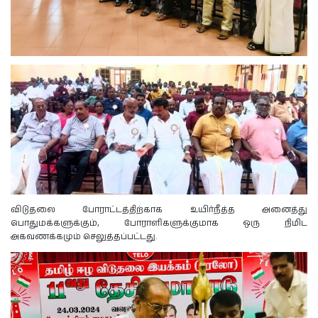
விடுதலை போராட்டத்திற்காக உயிர்நீத்த அனைத்து
பொதுமக்களுக்கும், போராளிகளுக்குமாக ஒரு நிமிட
அகவணக்கமும் செலுத்தப்பட்டது.