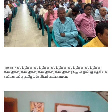
Posted in
செய்திகள்
,
செய்திகள்
,
செய்திகள்
,
செய்திகள்
,
செய்திகள்
,
செய்திகள்
,
செய்திகள்
,
செய்திகள்
,
செய்திகள்
|
Tagged
தமிழ்த் தேசியக்
கூட்டமைப்பு
,
தமிழ்த் தேசியக் கூட்டமைப்பு