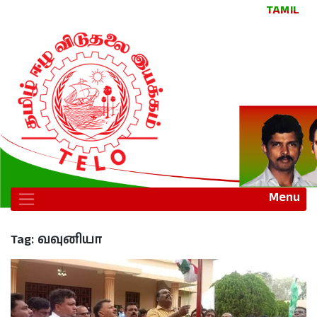
TAMIL
Menu
Tag:
வவுனியா